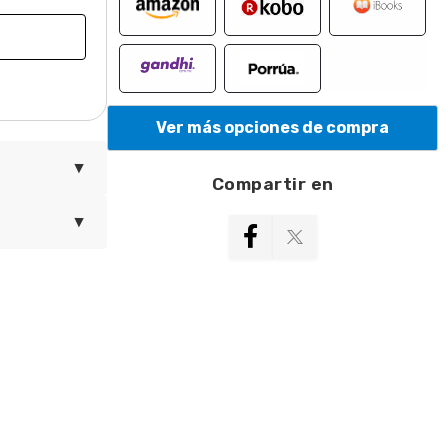
Ver más opciones de compra
▼
Compartir en
▼