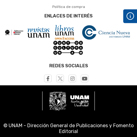
Política de compra
ENLACES DE INTERÉS
REDES SOCIALES
© UNAM - Dirección General de Publicaciones y Fomento
Editorial