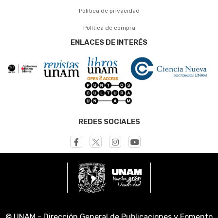
Política de privacidad
Política de compra
ENLACES DE INTERÉS
REDES SOCIALES
© UNAM - Dirección General de Publicaciones y Fomento