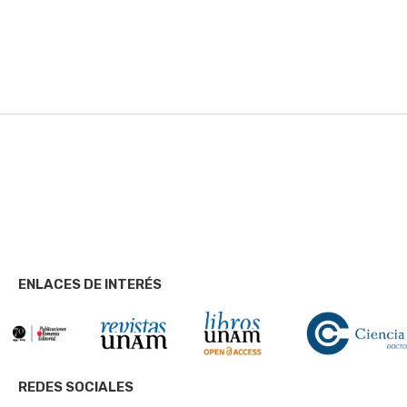
ENLACES DE INTERÉS
REDES SOCIALES