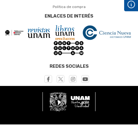
Política de compra
ENLACES DE INTERÉS
REDES SOCIALES
© UNAM - Dirección General de Publicaciones y Fomento
Editorial