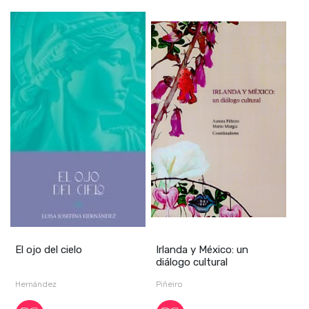
El ojo del cielo
Irlanda y México: un
diálogo cultural
Hernández
Piñeiro