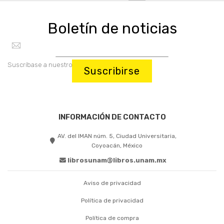
Boletín de noticias
Suscríbase a nuestro boletín:
Suscribirse
INFORMACIÓN DE CONTACTO
AV. del IMAN núm. 5, Ciudad Universitaria,
Coyoacán, México
librosunam@libros.unam.mx
Aviso de privacidad
Política de privacidad
Política de compra