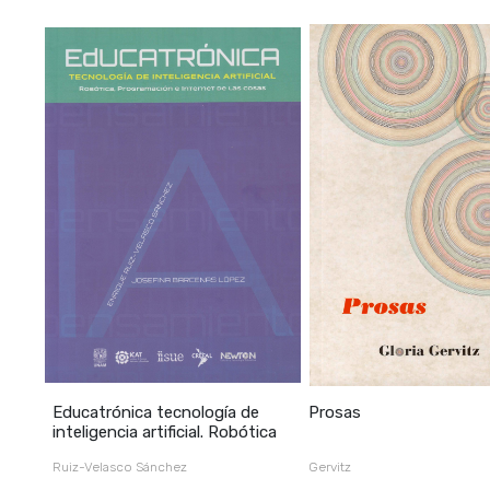
Educatrónica tecnología de
Prosas
inteligencia artificial. Robótica
Ruiz-Velasco Sánchez
Gervitz