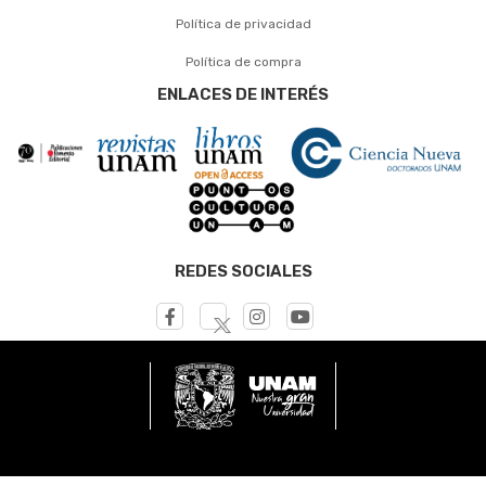
Política de privacidad
Política de compra
ENLACES DE INTERÉS
REDES SOCIALES
© UNAM - Dirección General de Publicaciones y Fomento