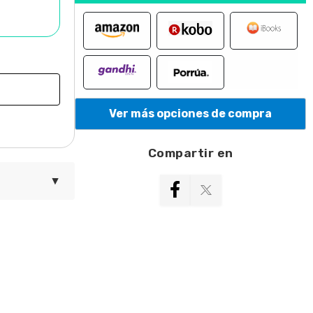
Ver más opciones de compra
Compartir en
▼