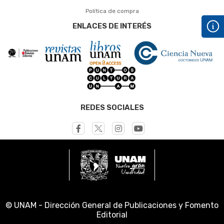
Política de compra
ENLACES DE INTERÉS
REDES SOCIALES
© UNAM - Dirección General de Publicaciones y Fomento
Editorial