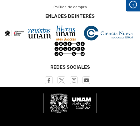
Política de compra
ENLACES DE INTERÉS
REDES SOCIALES
© UNAM - Dirección General de Publicaciones y Fomento
Editorial