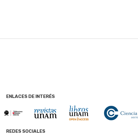
ENLACES DE INTERÉS
REDES SOCIALES