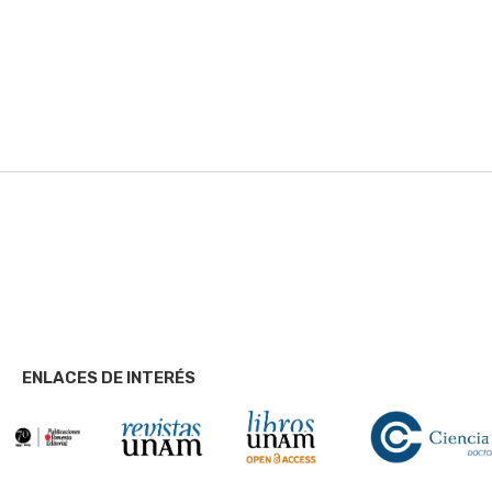
ENLACES DE INTERÉS