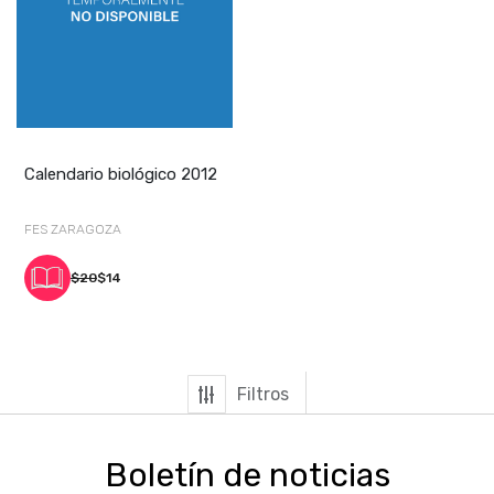
Calendario biológico 2012
FES ZARAGOZA
$20
$14
Filtros
Boletín de noticias