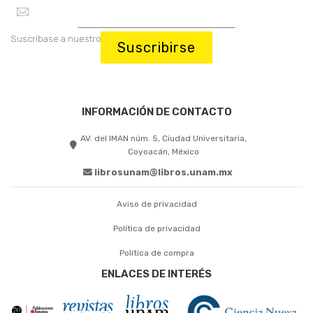
Suscríbase a nuestro boletín:
Suscribirse
INFORMACIÓN DE CONTACTO
AV. del IMAN núm. 5, Ciudad Universitaria,
Coyoacán, México
librosunam@libros.unam.mx
Aviso de privacidad
Política de privacidad
Política de compra
ENLACES DE INTERÉS