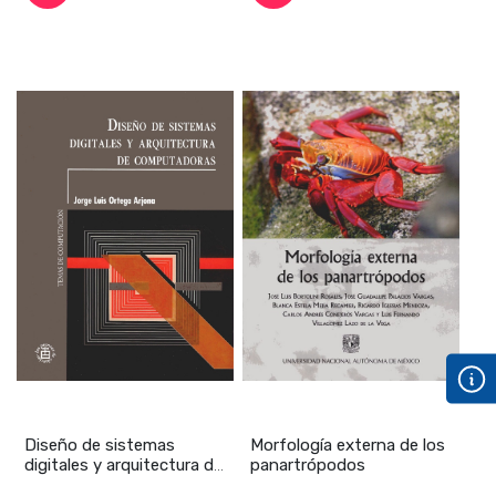
Diseño de sistemas
Morfología externa de los
digitales y arquitectura de
panartrópodos
computadoras