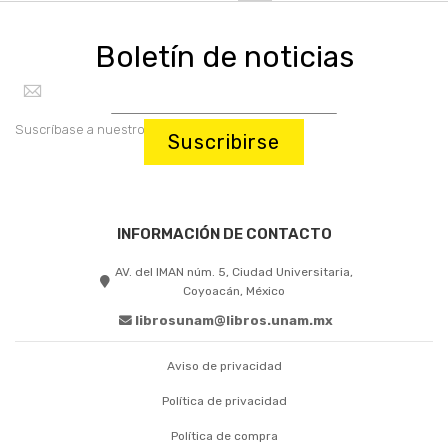
Boletín de noticias
Suscríbase a nuestro boletín:
Suscribirse
INFORMACIÓN DE CONTACTO
AV. del IMAN núm. 5, Ciudad Universitaria,
Coyoacán, México
librosunam@libros.unam.mx
Aviso de privacidad
Política de privacidad
Política de compra