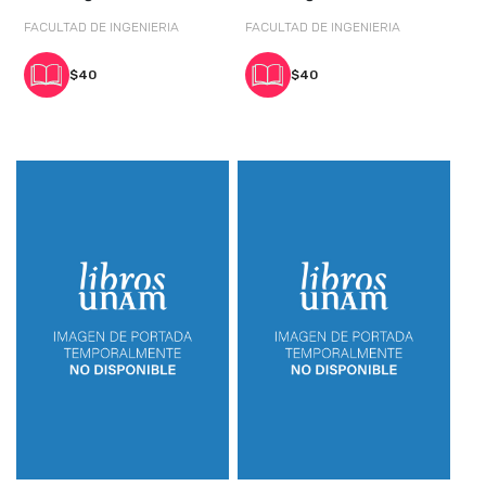
enero-
enero-
FACULTAD DE INGENIERIA
FACULTAD DE INGENIERIA
$40
$40