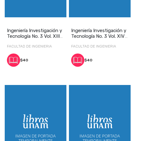
Ingeniería Investigación y
Ingeniería Investigación y
Tecnología No. 3 Vol. XIII
Tecnología No. 3 Vol. XIV
julio-
julio-s
FACULTAD DE INGENIERIA
FACULTAD DE INGENIERIA
$40
$40