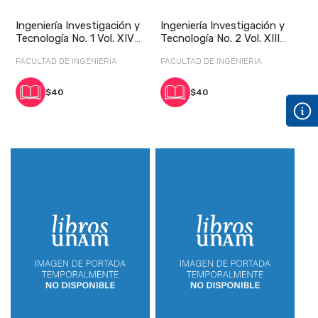
Ingeniería Investigación y
Ingeniería Investigación y
Tecnología No. 1 Vol. XIV
Tecnología No. 2 Vol. XIII
enero-m
abril-
FACULTAD DE INGENIERIA
FACULTAD DE INGENIERIA
$40
$40