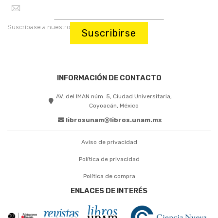
Suscríbase a nuestro boletín:
Suscribirse
INFORMACIÓN DE CONTACTO
AV. del IMAN núm. 5, Ciudad Universitaria,
Coyoacán, México
librosunam@libros.unam.mx
Aviso de privacidad
Política de privacidad
Política de compra
ENLACES DE INTERÉS