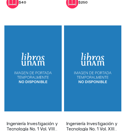
$40
$250
Ingeniería Investigación y
Ingeniería Investigación y
Tecnología No. 1 Vol. VIII
Tecnología No. 1 Vol. XIII