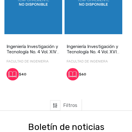
Ingeniería Investigación y
Ingeniería Investigación y
Tecnología No. 4 Vol. XIV
Tecnología No. 4 Vol. XVI
octubre
octubre
FACULTAD DE INGENIERIA
FACULTAD DE INGENIERA
$40
$60
Filtros
Boletín de noticias