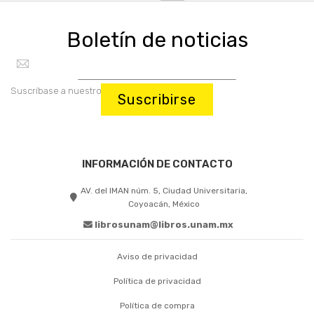
Boletín de noticias
Suscríbase a nuestro boletín:
Suscribirse
INFORMACIÓN DE CONTACTO
AV. del IMAN núm. 5, Ciudad Universitaria,
Coyoacán, México
librosunam@libros.unam.mx
Aviso de privacidad
Política de privacidad
Política de compra