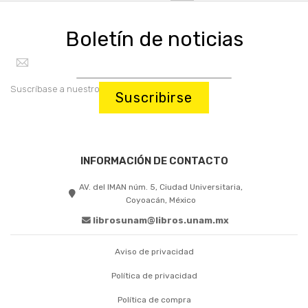
Boletín de noticias
Suscríbase a nuestro boletín:
Suscribirse
INFORMACIÓN DE CONTACTO
AV. del IMAN núm. 5, Ciudad Universitaria,
Coyoacán, México
librosunam@libros.unam.mx
Aviso de privacidad
Política de privacidad
Política de compra