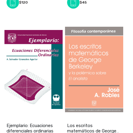
$120
$45
Ejemplario: Ecuaciones
Los escritos
diferenciales ordinarias
matemáticos de George