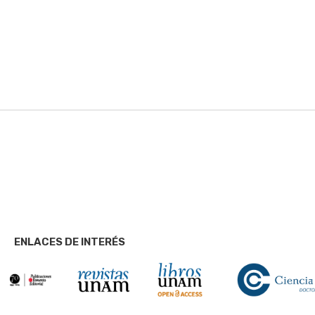
ENLACES DE INTERÉS