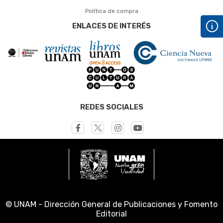
Política de compra
ENLACES DE INTERÉS
REDES SOCIALES
© UNAM - Dirección General de Publicaciones y Fomento
Editorial