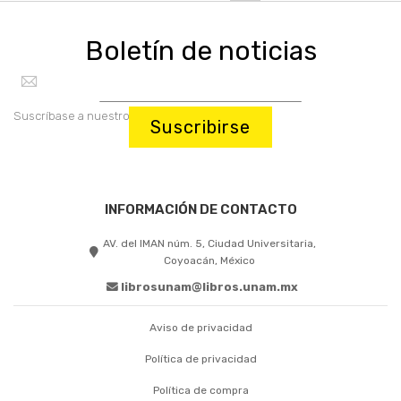
Boletín de noticias
Suscríbase a nuestro boletín:
Suscribirse
INFORMACIÓN DE CONTACTO
AV. del IMAN núm. 5, Ciudad Universitaria,
Coyoacán, México
librosunam@libros.unam.mx
Aviso de privacidad
Política de privacidad
Política de compra