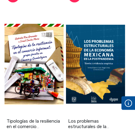
Tipologías de la resiliencia
Los problemas
en el comercio
estructurales de la
informal:grupos
economía mexicana en la