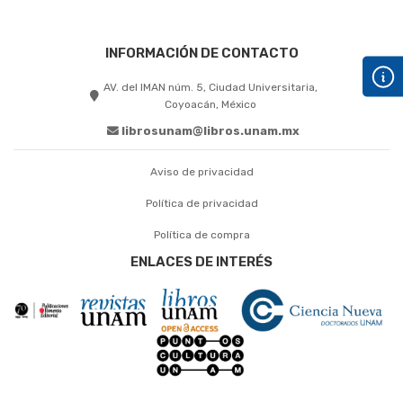
INFORMACIÓN DE CONTACTO
AV. del IMAN núm. 5, Ciudad Universitaria,
Coyoacán, México
librosunam@libros.unam.mx
Aviso de privacidad
Política de privacidad
Política de compra
ENLACES DE INTERÉS