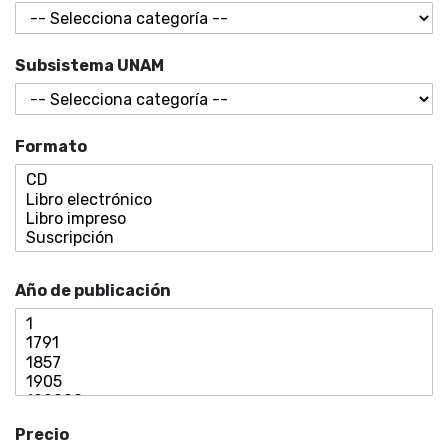
Subsistema UNAM
Formato
Año de publicación
Precio