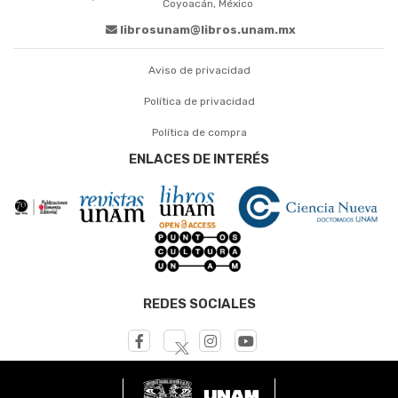
Coyoacán, México
librosunam@libros.unam.mx
Aviso de privacidad
Política de privacidad
Política de compra
ENLACES DE INTERÉS
REDES SOCIALES