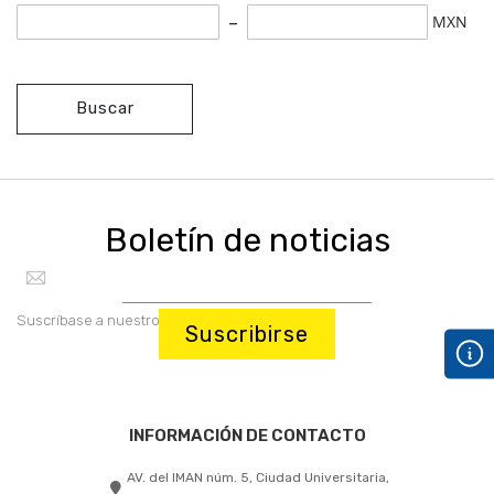
MXN
Buscar
Boletín de noticias
Suscríbase a nuestro boletín:
Suscribirse
INFORMACIÓN DE CONTACTO
AV. del IMAN núm. 5, Ciudad Universitaria,