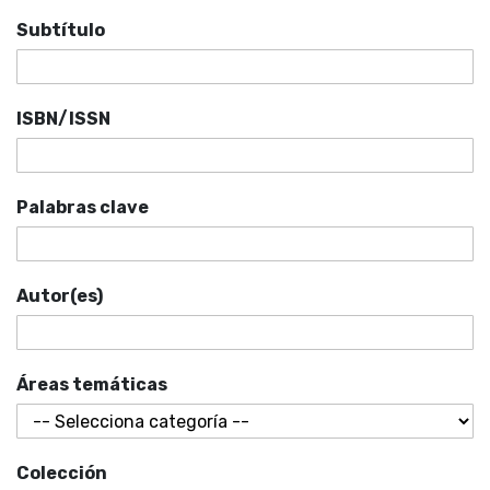
Subtítulo
ISBN/ISSN
Palabras clave
Autor(es)
Áreas temáticas
Colección