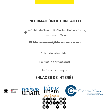
INFORMACIÓN DE CONTACTO
AV. del IMAN núm. 5, Ciudad Universitaria,
Coyoacán, México
librosunam@libros.unam.mx
Aviso de privacidad
Política de privacidad
Política de compra
ENLACES DE INTERÉS