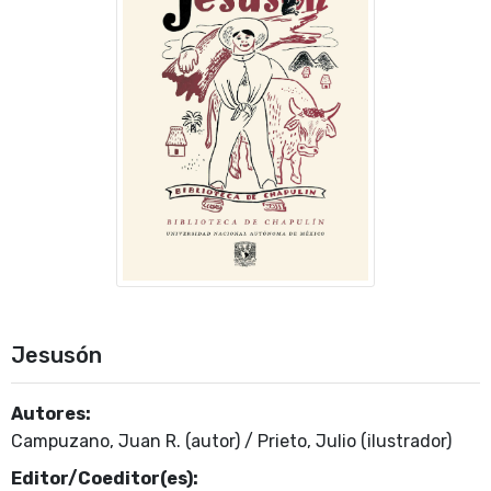
Jesusón
Autores:
Campuzano, Juan R. (autor) / Prieto, Julio (ilustrador)
Editor/Coeditor(es):