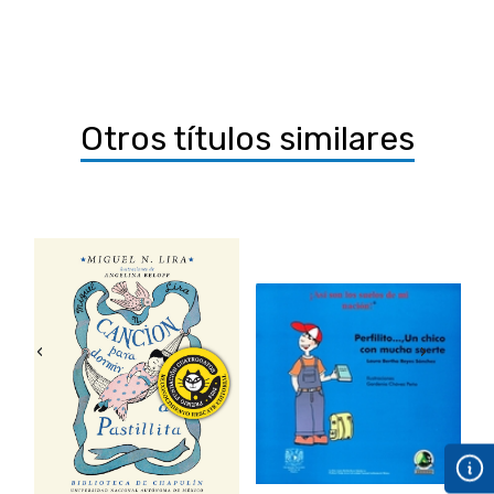
Otros títulos similares
‹
›