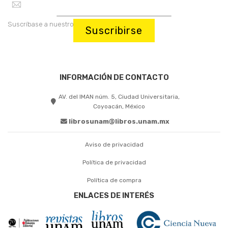
Suscríbase a nuestro boletín:
Suscribirse
INFORMACIÓN DE CONTACTO
AV. del IMAN núm. 5, Ciudad Universitaria,
Coyoacán, México
librosunam@libros.unam.mx
Aviso de privacidad
Política de privacidad
Política de compra
ENLACES DE INTERÉS