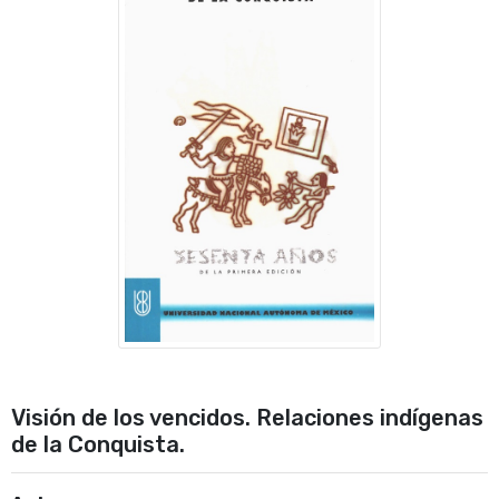
Visión de los vencidos. Relaciones indígenas
de la Conquista.