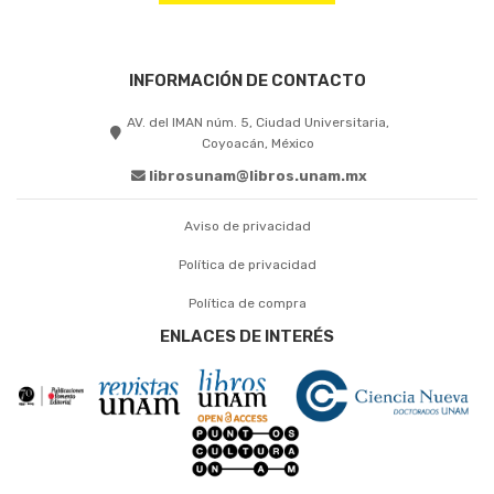
INFORMACIÓN DE CONTACTO
AV. del IMAN núm. 5, Ciudad Universitaria,
Coyoacán, México
librosunam@libros.unam.mx
Aviso de privacidad
Política de privacidad
Política de compra
ENLACES DE INTERÉS