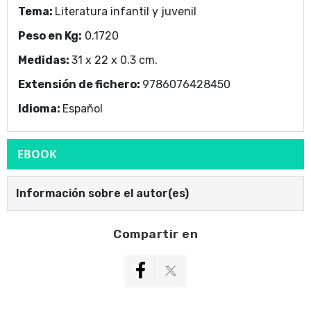
Tema:
Literatura infantil y juvenil
Peso en Kg:
0.1720
Medidas:
31 x 22 x 0.3 cm.
Extensión de fichero:
9786076428450
Idioma:
Español
EBOOK
Información sobre el autor(es)
Compartir en