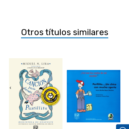
Otros títulos similares
‹
›