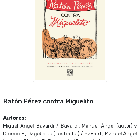
Ratón Pérez contra Miguelito
Autores:
Miguel Ángel Bayardi / Bayardi, Manuel Ángel (autor) y
Dinorín F., Dagoberto (ilustrador) / Bayardi, Manuel Ángel