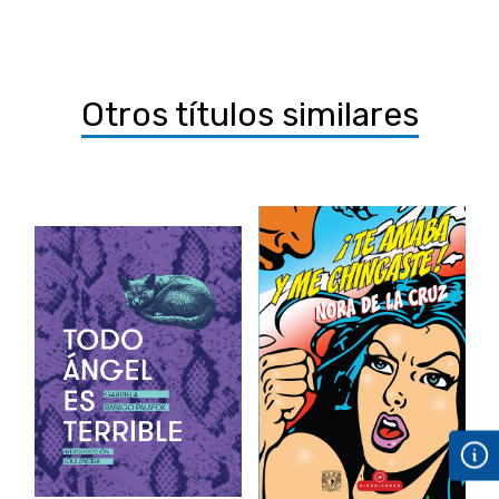
Otros títulos similares
‹
›