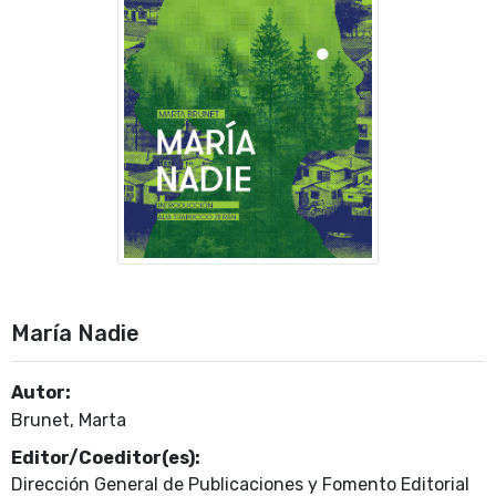
María Nadie
Autor:
Brunet, Marta
Editor/Coeditor(es):
Dirección General de Publicaciones y Fomento Editorial