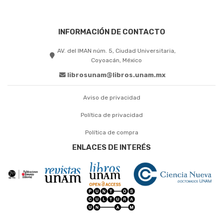
INFORMACIÓN DE CONTACTO
AV. del IMAN núm. 5, Ciudad Universitaria,
Coyoacán, México
librosunam@libros.unam.mx
Aviso de privacidad
Política de privacidad
Política de compra
ENLACES DE INTERÉS