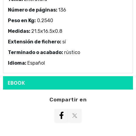
Número de páginas:
136
Peso en Kg:
0.2540
Medidas:
21.5x16.5x0.8
Extensión de fichero:
sí
Terminado o acabado:
rústico
Idioma:
Español
EBOOK
Compartir en