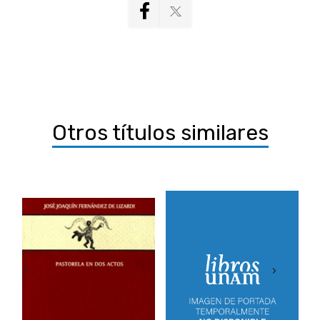
Otros títulos similares
‹
›