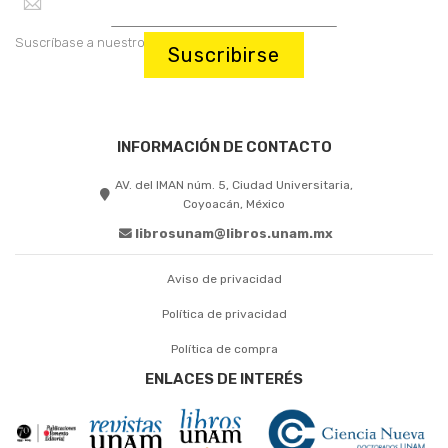
Suscríbase a nuestro boletín:
Suscribirse
INFORMACIÓN DE CONTACTO
AV. del IMAN núm. 5, Ciudad Universitaria,
Coyoacán, México
librosunam@libros.unam.mx
Aviso de privacidad
Política de privacidad
Política de compra
ENLACES DE INTERÉS