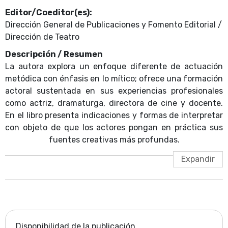
Editor/Coeditor(es):
Dirección General de Publicaciones y Fomento Editorial /
Dirección de Teatro
Descripción / Resumen
La autora explora un enfoque diferente de actuación
metódica con énfasis en lo mítico; ofrece una formación
actoral sustentada en sus experiencias profesionales
como actriz, dramaturga, directora de cine y docente.
En el libro presenta indicaciones y formas de interpretar
con objeto de que los actores pongan en práctica sus
fuentes creativas más profundas.
Disponibilidad de la publicación