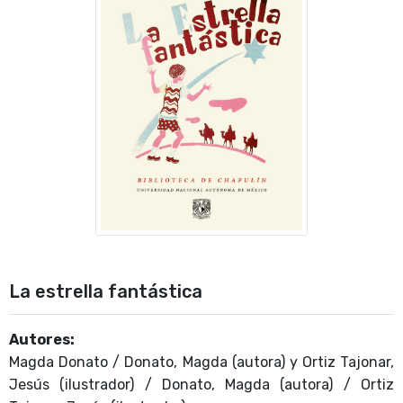
La estrella fantástica
Autores:
Magda Donato / Donato, Magda (autora) y Ortiz Tajonar,
Jesús (ilustrador) / Donato, Magda (autora) / Ortiz