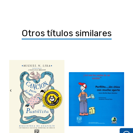
Otros títulos similares
‹
›