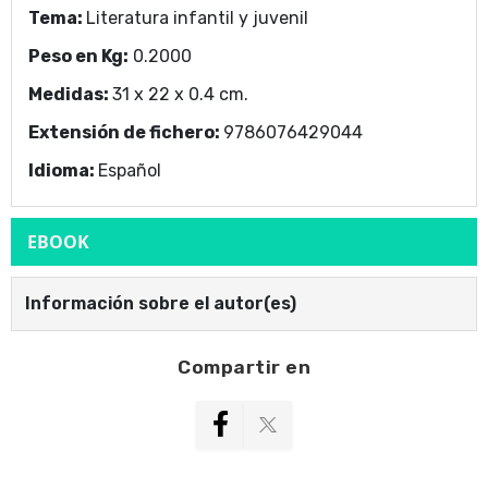
Tema:
Literatura infantil y juvenil
Peso en Kg:
0.2000
Medidas:
31 x 22 x 0.4 cm.
Extensión de fichero:
9786076429044
Idioma:
Español
EBOOK
Información sobre el autor(es)
Compartir en