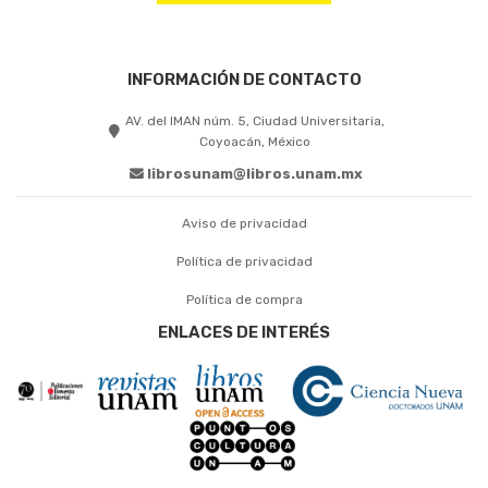
INFORMACIÓN DE CONTACTO
AV. del IMAN núm. 5, Ciudad Universitaria,
Coyoacán, México
librosunam@libros.unam.mx
Aviso de privacidad
Política de privacidad
Política de compra
ENLACES DE INTERÉS