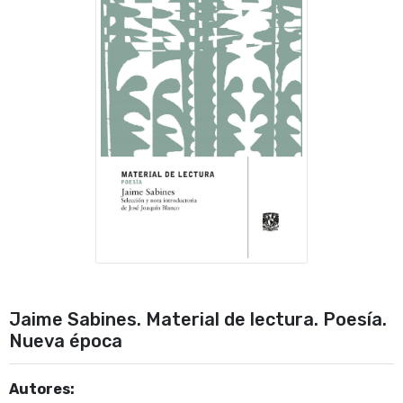
Jaime Sabines. Material de lectura. Poesía.
Nueva época
Autores: