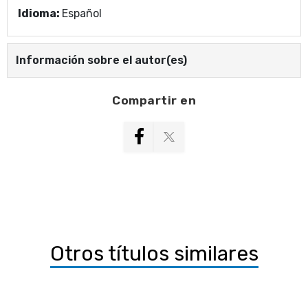
Idioma:
Español
Información sobre el autor(es)
Compartir en
Otros títulos similares