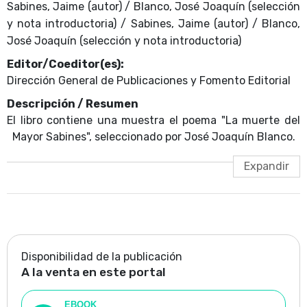
Sabines, Jaime (autor) / Blanco, José Joaquín (selección
y nota introductoria) / Sabines, Jaime (autor) / Blanco,
José Joaquín (selección y nota introductoria)
Editor/Coeditor(es):
Dirección General de Publicaciones y Fomento Editorial
Descripción / Resumen
El libro contiene una muestra el poema "La muerte del
Mayor Sabines", seleccionado por José Joaquín Blanco.
Disponibilidad de la publicación
A la venta en este portal
EBOOK