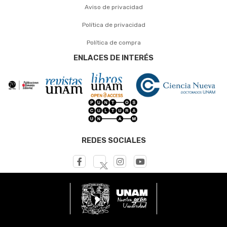
Aviso de privacidad
Política de privacidad
Política de compra
ENLACES DE INTERÉS
REDES SOCIALES