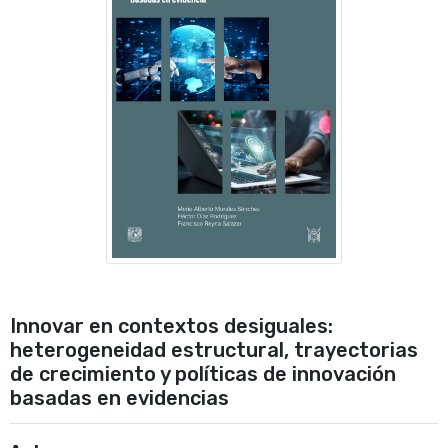
Innovar en contextos desiguales:
heterogeneidad estructural, trayectorias
de crecimiento y políticas de innovación
basadas en evidencias