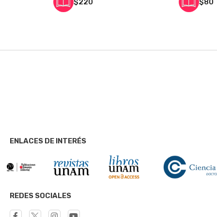
$220
$80
ENLACES DE INTERÉS
REDES SOCIALES