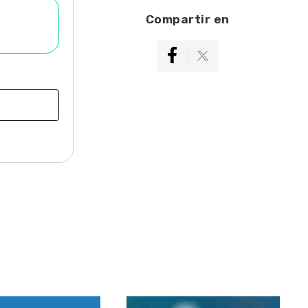
Compartir en