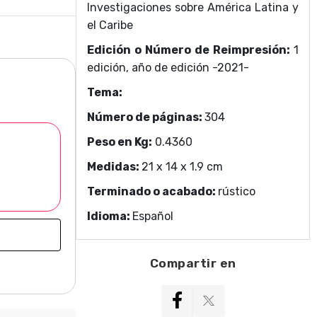
Investigaciones sobre América Latina y
el Caribe
Edición o Número de Reimpresión:
1
edición, año de edición -2021-
Tema:
Número de páginas:
304
Peso en Kg:
0.4360
Medidas:
21 x 14 x 1.9 cm
Terminado o acabado:
rústico
Idioma:
Español
Compartir en