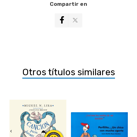
Compartir en
Otros títulos similares
‹
›