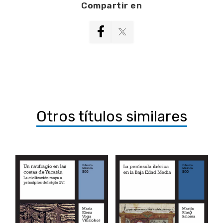
Compartir en
Otros títulos similares
‹
›