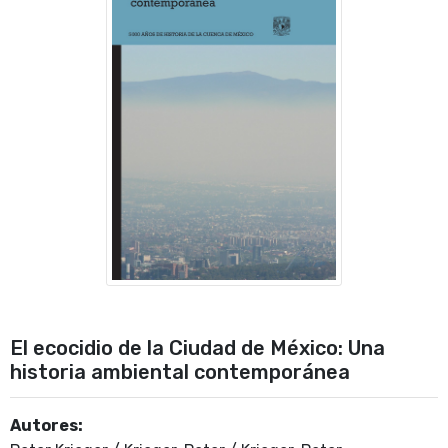
El ecocidio de la Ciudad de México: Una
historia ambiental contemporánea
Autores: