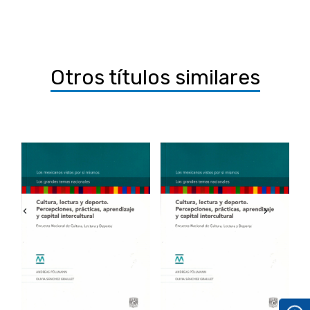
Otros títulos similares
‹
›