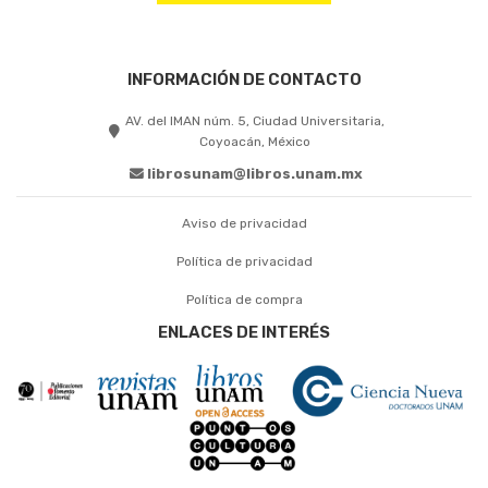
INFORMACIÓN DE CONTACTO
AV. del IMAN núm. 5, Ciudad Universitaria,
Coyoacán, México
librosunam@libros.unam.mx
Aviso de privacidad
Política de privacidad
Política de compra
ENLACES DE INTERÉS