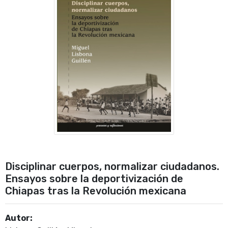
Disciplinar cuerpos, normalizar ciudadanos.
Ensayos sobre la deportivización de
Chiapas tras la Revolución mexicana
Autor: