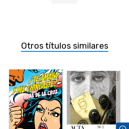
Otros títulos similares
‹
›