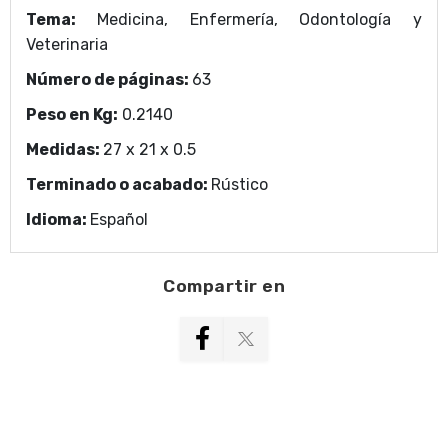
Tema:
Medicina, Enfermería, Odontología y
Veterinaria
Número de páginas:
63
Peso en Kg:
0.2140
Medidas:
27 x 21 x 0.5
Terminado o acabado:
Rústico
Idioma:
Español
Compartir en