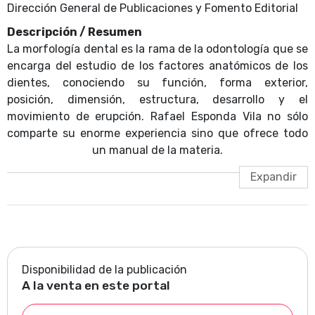
Dirección General de Publicaciones y Fomento Editorial
Descripción / Resumen
La morfología dental es la rama de la odontología que se
encarga del estudio de los factores anatómicos de los
dientes, conociendo su función, forma exterior,
posición, dimensión, estructura, desarrollo y el
movimiento de erupción. Rafael Esponda Vila no sólo
comparte su enorme experiencia sino que ofrece todo
un manual de la materia.
Disponibilidad de la publicación
A la venta en este portal