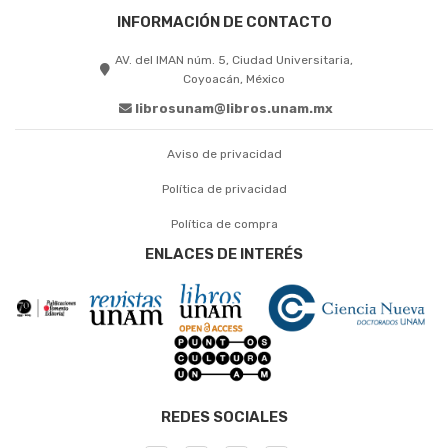
INFORMACIÓN DE CONTACTO
AV. del IMAN núm. 5, Ciudad Universitaria,
Coyoacán, México
librosunam@libros.unam.mx
Aviso de privacidad
Política de privacidad
Política de compra
ENLACES DE INTERÉS
REDES SOCIALES