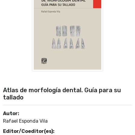
Atlas de morfología dental. Guía para su
tallado
Autor:
Rafael Esponda Vila
Editor/Coeditor(es):